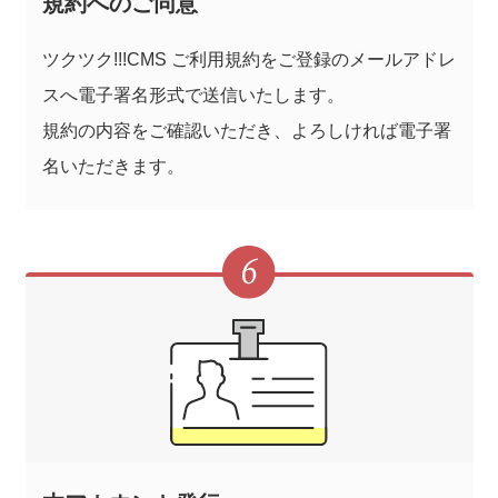
規約へのご同意
ツクツク!!!CMS ご利用規約をご登録のメールアドレ
スへ電子署名形式で送信いたします。
規約の内容をご確認いただき、よろしければ電子署
名いただきます。