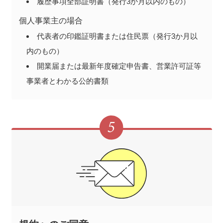
履歴事項全部証明書（発行3か月以内のもの）
個人事業主の場合
代表者の印鑑証明書または住民票（発行3か月以
内のもの）
開業届または最新年度確定申告書、営業許可証等
事業者とわかる公的書類