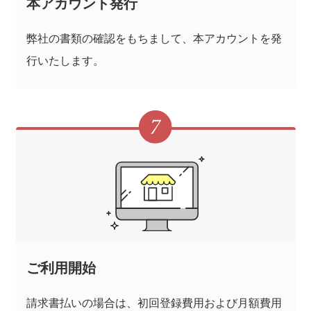
本アカウント発行
弊社の書類の確認をもちまして、本アカウントを発
行いたします。
ご利用開始
請求書払いの場合は、初回登録費用および月額費用