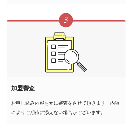
加盟審査
お申し込み内容を元に審査をさせて頂きます。内容
によりご期待に添えない場合がございます。