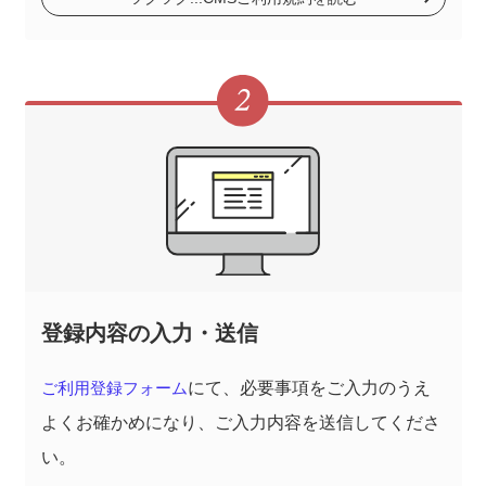
登録内容の入力・送信
ご利用登録フォーム
にて、必要事項をご入力のうえ
よくお確かめになり、ご入力内容を送信してくださ
い。