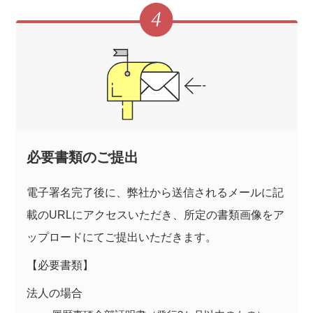
必要書類のご提出
電子署名完了後に、弊社から送信されるメールに記
載のURLにアクセスいただき、所定の書類画像をア
ップロードにてご提出いただきます。
【必要書類】
法人の場合