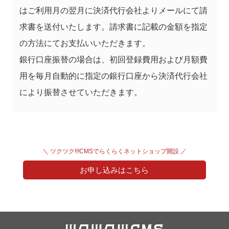
はご利用月の翌月に決済代行会社よりメールにて請
求書を送付いたします。請求書に記載の金額を指定
の方法にてお支払いいただきます。
銀行口座振替の場合は、初回登録費用および月額費
用を毎月自動的に指定の銀行口座から決済代行会社
により振替させていただきます。
＼ ツクツク!!!CMSでらくらくネットショップ開設 ／
お申し込みはこちら