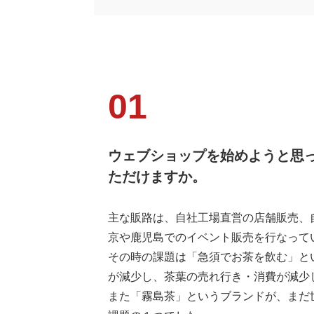
ウェブショップを始めようと思
ただけますか。
主な販路は、自社工場直営の店舗販売、
京や鹿児島でのイベント販売を行なって
その時の課題は「急須でお茶を飲む」と
が減少し、茶葉の売れ行き・消費が減少
また「霧島茶」というブランドが、まだ