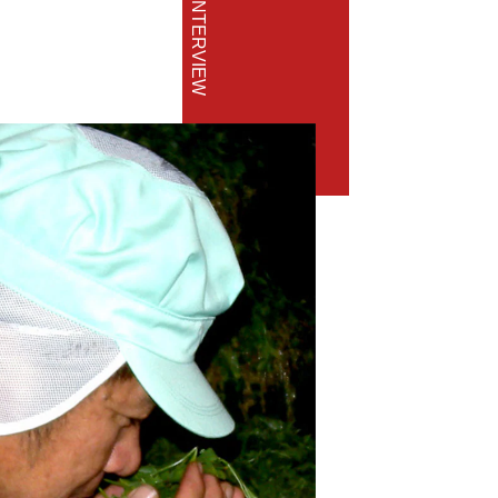
INTERVIEW