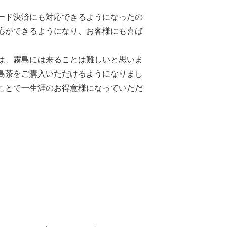
ード決済にも対応できるようになったの
応ができるようになり、お客様にも喜ば
は、霧島には来ることは難しいと思いま
島茶をご購入いただけるようになりまし
ことで一生涯のお得意様になっていただ