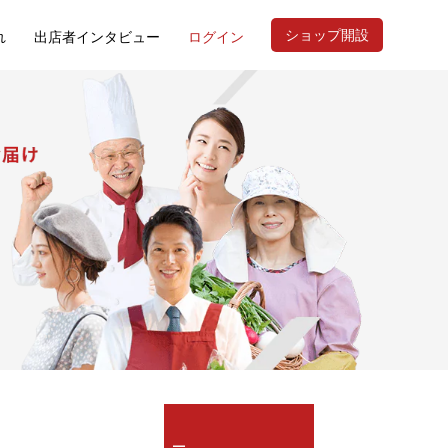
ショップ開設
れ
出店者インタビュー
ログイン