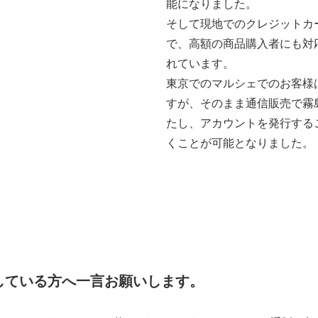
能になりました。
そして現地でのクレジットカ
で、高額の商品購入者にも対
れています。
東京でのマルシェでのお客様
すが、そのまま通信販売で霧
たし、アカウントを発行する
くことが可能となりました。
討している方へ一言お願いします。