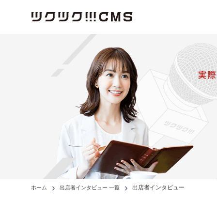
出店者インタビュー
ホーム
出店者インタビュー 一覧