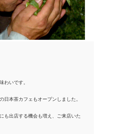
味わいです。
の日本茶カフェもオープンしました。
にも出店する機会も増え、ご来店いた